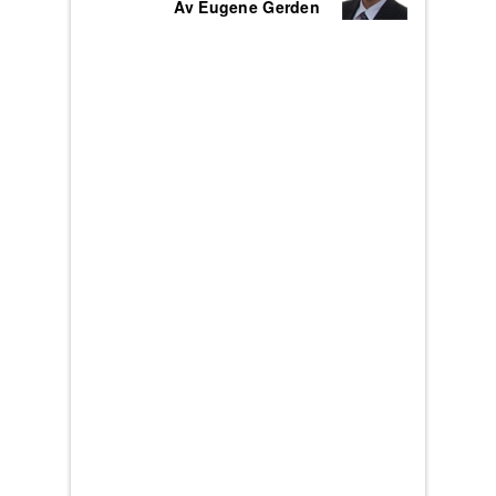
Av Eugene Gerden