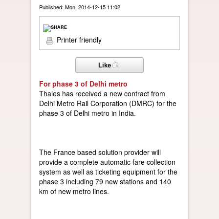
Published: Mon, 2014-12-15 11:02
Printer friendly
Like
For phase 3 of Delhi metro
Thales has received a new contract from
Delhi Metro Rail Corporation (DMRC) for the
phase 3 of Delhi metro in India.
The France based solution provider will
provide a complete automatic fare collection
system as well as ticketing equipment for the
phase 3 including 79 new stations and 140
km of new metro lines.