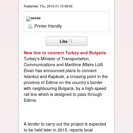
Published: Thu, 2015-01-15 09:00
Printer friendly
Like
New line to connect Turkey and Bulgaria
Turkey’s Minister of Transportation,
Communications and Maritime Affairs Lütfi
Elvan has announced plans to connect
Istanbul and Kapıkule, a crossing point in the
province of Edirne on the country’s border
with neighbouring Bulgaria, by a high-speed
rail line which is designed to pass through
Edirne.
A tender to carry out the project is expected
to be held later in 2015, reports local