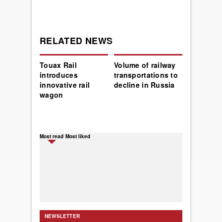
RELATED NEWS
Touax Rail
Volume of railway
introduces
transportations to
innovative rail
decline in Russia
wagon
Most read
Most liked
NEWSLETTER