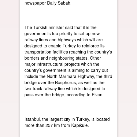
newspaper Daily Sabah.
The Turkish minister said that it is the
government’s top priority to set up new
railway lines and highways which will are
designed to enable Turkey to reinforce its
transportation facilities reaching the country’s
borders and neighbouring states. Other
major infrastructural projects which the
country’s government is aiming to carry out
include the North Marmara Highway, the third
bridge over the Bosphorus, as well as the
two-track railway line which is designed to
pass over the bridge, according to Elvan.
Istanbul, the largest city in Turkey, is located
more than 257 km from Kapıkule.