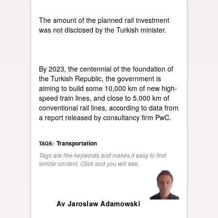
The amount of the planned rail investment
was not disclosed by the Turkish minister.
By 2023, the centennial of the foundation of
the Turkish Republic, the government is
aiming to build some 10,000 km of new high-
speed train lines, and close to 5,000 km of
conventional rail lines, according to data from
a report released by consultancy firm PwC.
Transportation
TAGS:
Tags are like keywords and makes it easy to find
similar content. Click and you will see.
Av Jaroslaw Adamowski